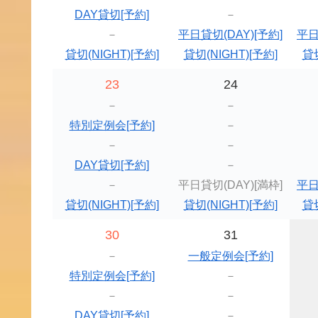
DAY貸切
[予約]
－
－
平日貸切(DAY)
[予約]
平日
貸切(NIGHT)
[予約]
貸切(NIGHT)
[予約]
貸切
23
24
－
－
特別定例会
[予約]
－
－
－
DAY貸切
[予約]
－
－
平日貸切(DAY)
[満枠]
平日
貸切(NIGHT)
[予約]
貸切(NIGHT)
[予約]
貸切
30
31
－
一般定例会
[予約]
特別定例会
[予約]
－
－
－
DAY貸切
[予約]
－