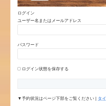
ログイン
ユーザー名またはメールアドレス
パスワード
ログイン状態を保存する
▼予約状況はページ下部をご覧ください |
タ