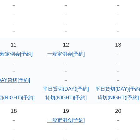
－
－
－
－
－
－
－
－
－
－
－
－
11
12
13
般定例会
[予約]
一般定例会
[予約]
－
－
－
－
－
－
－
DAY貸切
[予約]
－
－
－
平日貸切(DAY)
[予約]
平日貸切(DAY)
[予約
(NIGHT)
[予約]
貸切(NIGHT)
[予約]
貸切(NIGHT)
[予約]
18
19
20
－
一般定例会
[予約]
－
－
－
－
－
－
－