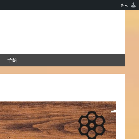
さん
予約