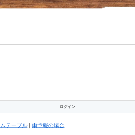
イムテーブル
|
雨予報の場合