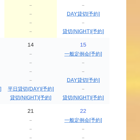
－
－
－
DAY貸切
[予約]
－
－
－
貸切(NIGHT)
[予約]
14
15
－
一般定例会
[予約]
－
－
－
－
－
DAY貸切
[予約]
]
平日貸切(DAY)
[予約]
－
貸切(NIGHT)
[予約]
貸切(NIGHT)
[予約]
21
22
－
一般定例会
[予約]
－
－
－
－