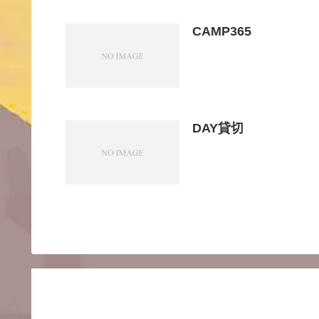
CAMP365
DAY貸切