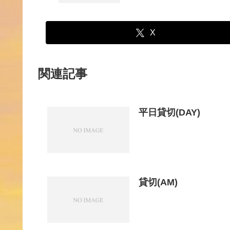
X
関連記事
平日貸切(DAY)
貸切(AM)