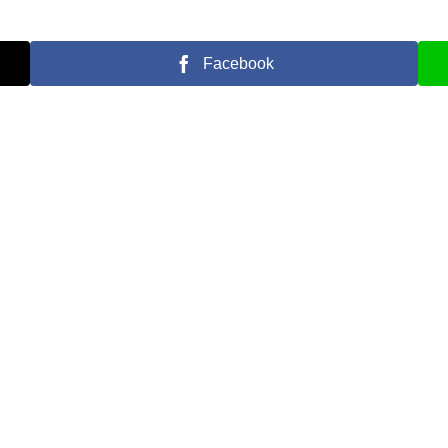
Facebook