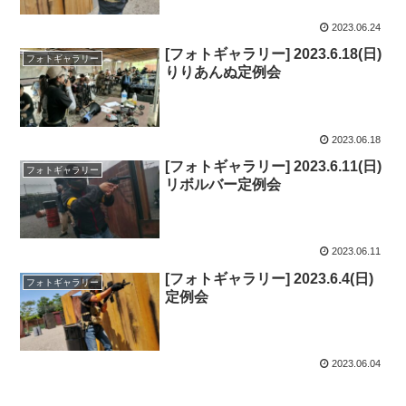
2023.06.24
[フォトギャラリー] 2023.6.18(日)
フォトギャラリー
りりあんぬ定例会
2023.06.18
[フォトギャラリー] 2023.6.11(日)
フォトギャラリー
リボルバー定例会
2023.06.11
[フォトギャラリー] 2023.6.4(日)
フォトギャラリー
定例会
2023.06.04