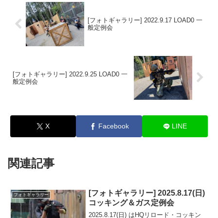
[フォトギャラリー] 2022.9.17 LOAD0 一
般定例会
[フォトギャラリー] 2022.9.25 LOAD0 一
般定例会
X
Facebook
LINE
関連記事
[フォトギャラリー] 2025.8.17(日)
フォトギャラリー
コッキング＆ガス定例会
2025.8.17(日) はHQリロード・コッキン