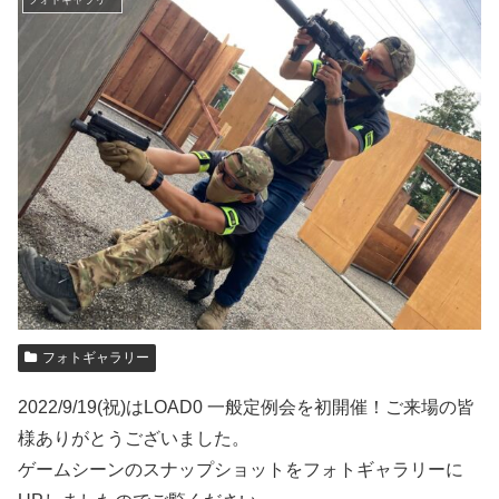
フォトギャラリー
2022/9/19(祝)はLOAD0 一般定例会を初開催！ご来場の皆
様ありがとうございました。
ゲームシーンのスナップショットをフォトギャラリーに