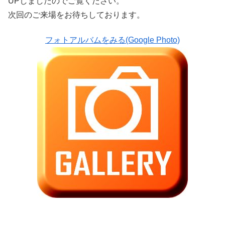
UPしましたのでご覧ください。
次回のご来場をお待ちしております。
フォトアルバムをみる(Google Photo)