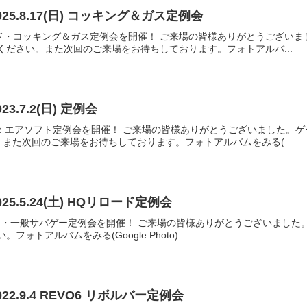
25.8.17(日) コッキング＆ガス定例会
HQリロード・コッキング＆ガス定例会を開催！ ご来場の皆様ありがとうご
ください。また次回のご来場をお待ちしております。フォトアルバ...
3.7.2(日) 定例会
Qリロード：エアソフト定例会を開催！ ご来場の皆様ありがとうございました
また次回のご来場をお待ちしております。フォトアルバムをみる(...
25.5.24(土) HQリロード定例会
HQリロード・一般サバゲー定例会を開催！ ご来場の皆様ありがとうございま
フォトアルバムをみる(Google Photo)
22.9.4 REVO6 リボルバー定例会