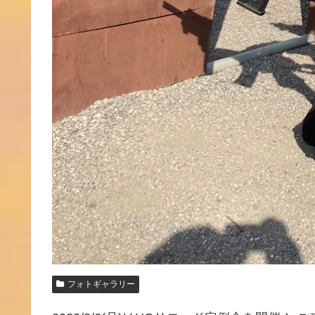
フォトギャラリー