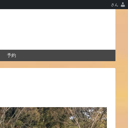
さん
予約