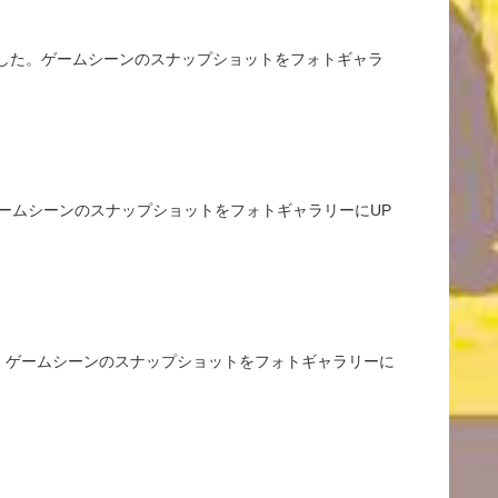
ざいました。ゲームシーンのスナップショットをフォトギャラ
。ゲームシーンのスナップショットをフォトギャラリーにUP
した。ゲームシーンのスナップショットをフォトギャラリーに