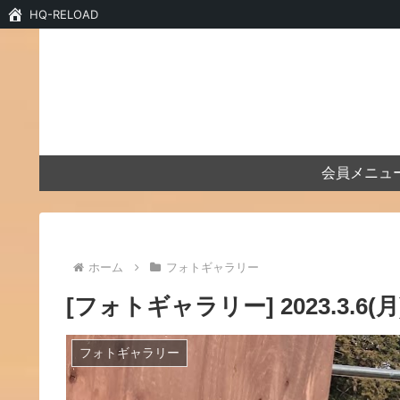
HQ-RELOAD
会員メニュ
ホーム
フォトギャラリー
[フォトギャラリー] 2023.3.6(
フォトギャラリー