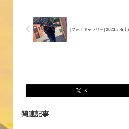
[フォトギャラリー] 2023.3.4(土
X
関連記事