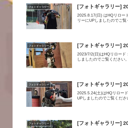
[フォトギャラリー] 20
フォトギャラリー
2025.8.17(日) は
リーにUPしましたのでご覧
[フォトギャラリー] 202
フォトギャラリー
2023/7/2(日)はH
しましたのでご覧ください。
[フォトギャラリー] 20
フォトギャラリー
2025.5.24(土)は
UPしましたのでご覧ください。
[フォトギャラリー] 20
フォトギャラリー