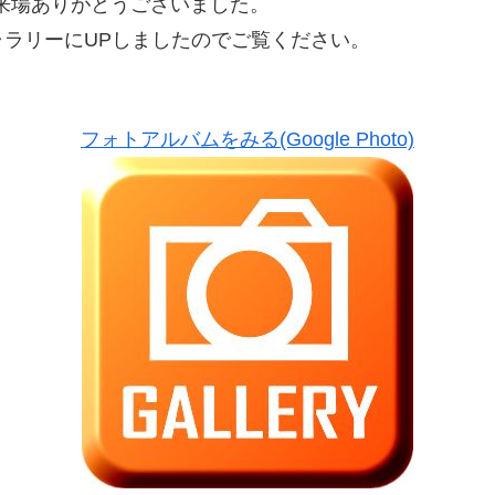
！ ご来場ありがとうございました。
ラリーにUPしましたのでご覧ください。
フォトアルバムをみる(Google Photo)