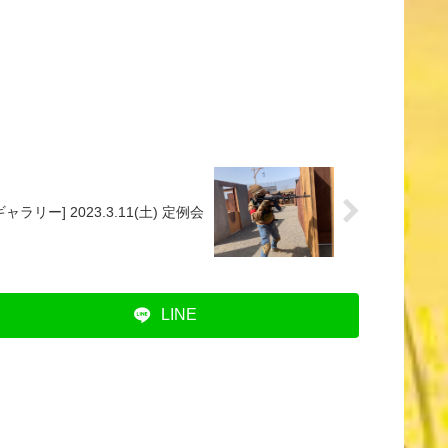
ャラリー] 2023.3.11(土) 定例会
LINE