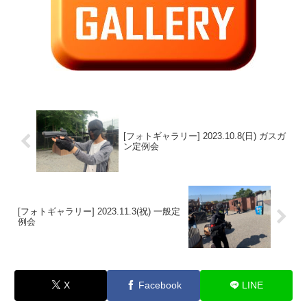
[フォトギャラリー] 2023.10.8(日) ガスガ
ン定例会
[フォトギャラリー] 2023.11.3(祝) 一般定
例会
X
Facebook
LINE