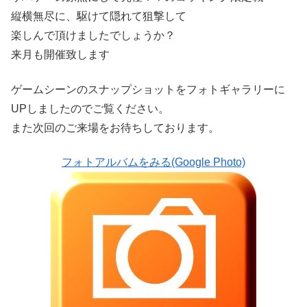
縦横無尽に、駆けて隠れて狙撃して
楽しんで頂けましたでしょうか？
来月も開催致します
ゲームシーンのスナップショットをフォトギャラリーに
UPしましたのでご覧ください。
また次回のご来場をお待ちしております。
フォトアルバムをみる(Google Photo)