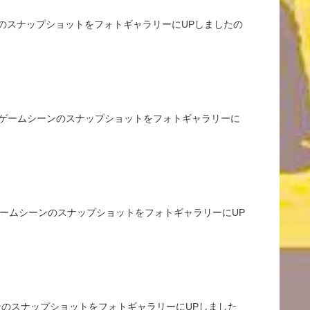
シーンのスナップショットをフォトギャラリーにUPしましたの
した。ゲームシーンのスナップショットをフォトギャラリーに
た。ゲームシーンのスナップショットをフォトギャラリーにUP
シーンのスナップショットをフォトギャラリーにUPしました