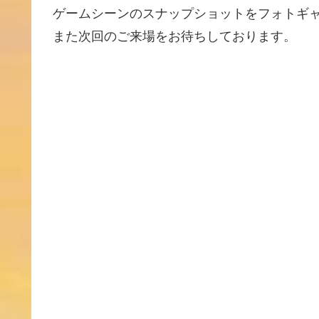
ゲームシーンのスナップショットをフォトギャ
また次回のご来場をお待ちしております。