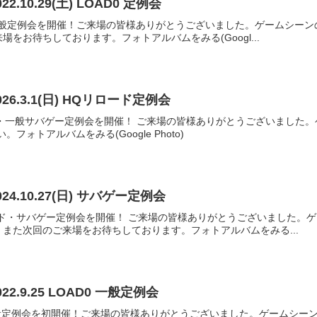
2.10.29(土) LOAD0 定例会
LOAD0 一般定例会を開催！ご来場の皆様ありがとうございました。ゲーム
をお待ちしております。フォトアルバムをみる(Googl...
26.3.1(日) HQリロード定例会
Qリロード・一般サバゲー定例会を開催！ ご来場の皆様ありがとうございま
フォトアルバムをみる(Google Photo)
24.10.27(日) サバゲー定例会
HQリロード・サバゲー定例会を開催！ ご来場の皆様ありがとうございまし
また次回のご来場をお待ちしております。フォトアルバムをみる...
2.9.25 LOAD0 一般定例会
OAD0 一般定例会を初開催！ご来場の皆様ありがとうございました。ゲーム