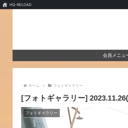
HQ-RELOAD
会員メニュ
ホーム
フォトギャラリー
[フォトギャラリー] 2023.11.
フォトギャラリー