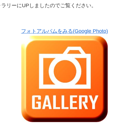
ラリーにUPしましたのでご覧ください。
フォトアルバムをみる(Google Photo)