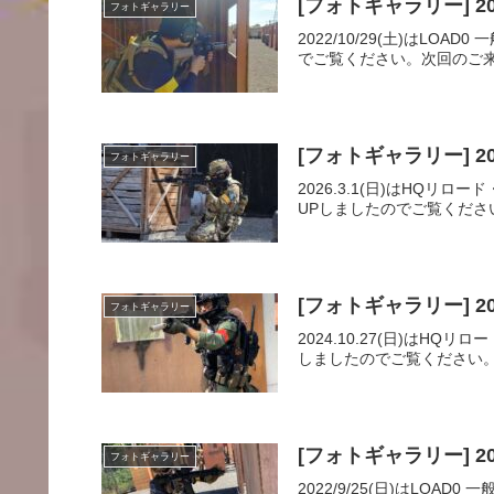
[フォトギャラリー] 202
フォトギャラリー
2022/10/29(土)は
でご覧ください。次回のご来場
[フォトギャラリー] 20
フォトギャラリー
2026.3.1(日)はH
UPしましたのでご覧ください。
[フォトギャラリー] 20
フォトギャラリー
2024.10.27(日)は
しましたのでご覧ください。
[フォトギャラリー] 202
フォトギャラリー
2022/9/25(日)はL