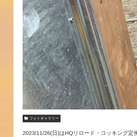
フォトギャラリー
2023/11/26(日)はHQリロード・コッキ