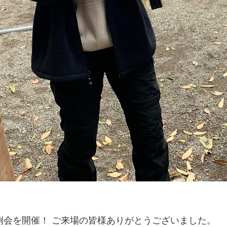
ング定例会を開催！ ご来場の皆様ありがとうございました。