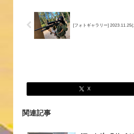
[フォトギャラリー] 2023.11.2
X
関連記事