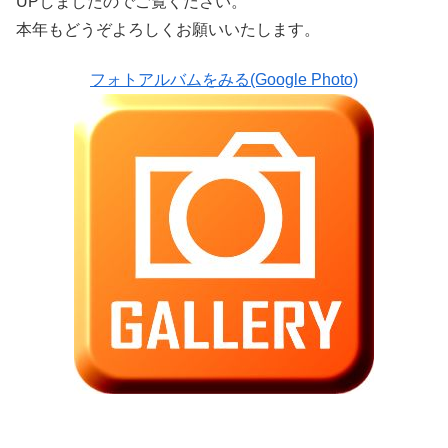
UPしましたのでご覧ください。
本年もどうぞよろしくお願いいたします。
フォトアルバムをみる(Google Photo)