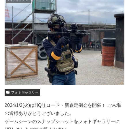
フォトギャラリー
2024/1/2(火)はHQリロード・新春定例会を開催！ ご来場
の皆様ありがとうございました。
ゲームシーンのスナップショットをフォトギャラリーに