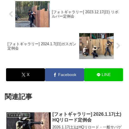
[フォトギャラリー] 2023.12.17(日) リボ
ルバー定例会
[フォトギャラリー] 2024.1.7(日)ガスガン
定例会
X
Facebook
LINE
関連記事
[フォトギャラリー] 2026.1.17(土)
フォトギャラリー
HQリロード定例会
2026.1.17(土)はHQリロード・一般サバゲ