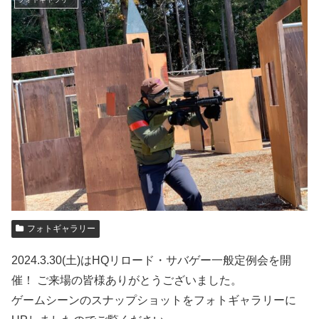
フォトギャラリー
2024.3.30(土)はHQリロード・サバゲー一般定例会を開
催！ ご来場の皆様ありがとうございました。
ゲームシーンのスナップショットをフォトギャラリーに