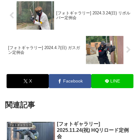
[フォトギャラリー] 2024.3.24(日) リボル
バー定例会
[フォトギャラリー] 2024.4.7(日) ガスガ
ン定例会
X
Facebook
LINE
関連記事
[フォトギャラリー]
フォトギャラリー
2025.11.24(祝) HQリロード定例
会