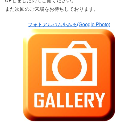
UPしましたのでご覧ください。
また次回のご来場をお待ちしております。
フォトアルバムをみる(Google Photo)