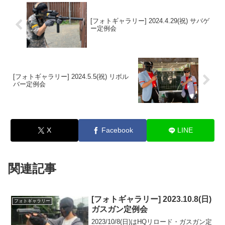
[フォトギャラリー] 2024.4.29(祝) サバゲ
ー定例会
[フォトギャラリー] 2024.5.5(祝) リボル
バー定例会
X
Facebook
LINE
関連記事
[フォトギャラリー] 2023.10.8(日)
フォトギャラリー
ガスガン定例会
2023/10/8(日)はHQリロード・ガスガン定