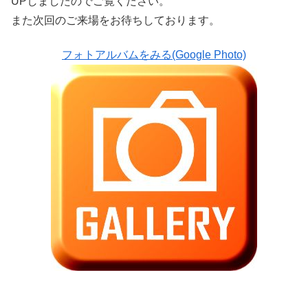
UPしましたのでご覧ください。
また次回のご来場をお待ちしております。
フォトアルバムをみる(Google Photo)