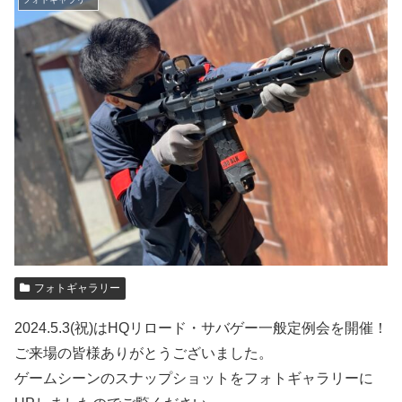
フォトギャラリー
2024.5.3(祝)はHQリロード・サバゲー一般定例会を開催！
ご来場の皆様ありがとうございました。
ゲームシーンのスナップショットをフォトギャラリーに