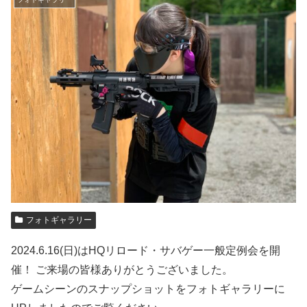
フォトギャラリー
2024.6.16(日)はHQリロード・サバゲー一般定例会を開
催！ ご来場の皆様ありがとうございました。
ゲームシーンのスナップショットをフォトギャラリーに