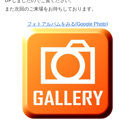
UPしましたのでご覧ください。
また次回のご来場をお待ちしております。
フォトアルバムをみる(Google Photo)