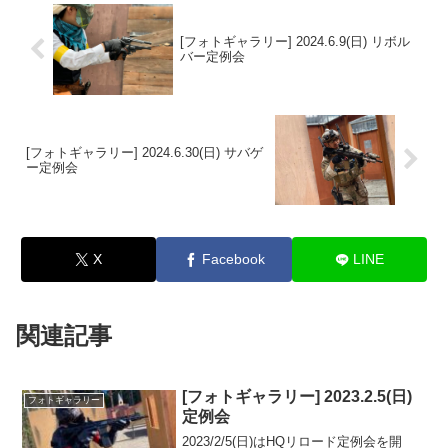
[フォトギャラリー] 2024.6.9(日) リボル
バー定例会
[フォトギャラリー] 2024.6.30(日) サバゲ
ー定例会
X
Facebook
LINE
関連記事
[フォトギャラリー] 2023.2.5(日)
フォトギャラリー
定例会
2023/2/5(日)はHQリロード定例会を開