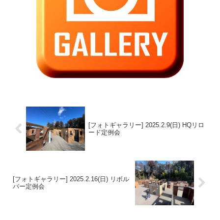
[フォトギャラリー] 2025.2.9(日) HQリロ
ード定例会
[フォトギャラリー] 2025.2.16(日) リボル
バー定例会