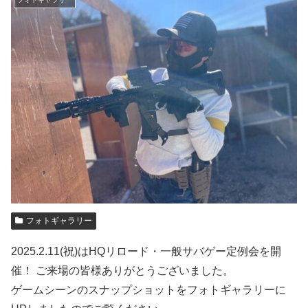
フォトギャラリー
2025.2.11(祝)はHQリロード・一般サバゲー定例会を開
催！ ご来場の皆様ありがとうございました。
ゲームシーンのスナップショットをフォトギャラリーに