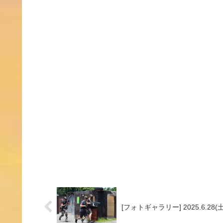
[フォトギャラリー] 2025.6.28