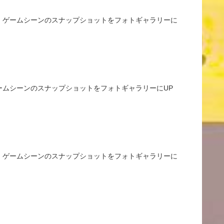
した。ゲームシーンのスナップショットをフォトギャラリーに
。ゲームシーンのスナップショットをフォトギャラリーにUP
した。ゲームシーンのスナップショットをフォトギャラリーに