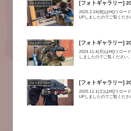
[フォトギャラリー] 20
フォトギャラリー
2025.2.24(祝)は
UPしましたのでご覧くださ
[フォトギャラリー] 20
フォトギャラリー
2024.11.4(月)はH
しましたのでご覧ください。
[フォトギャラリー] 20
フォトギャラリー
2025.11.1(土)は
UPしましたのでご覧ください。