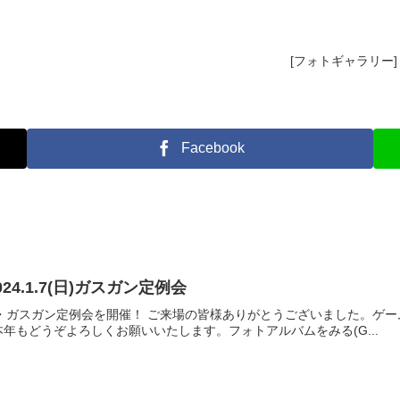
[フォトギャラリー] 2
Facebook
24.1.7(日)ガスガン定例会
Qリロード・ガスガン定例会を開催！ ご来場の皆様ありがとうございました。
年もどうぞよろしくお願いいたします。フォトアルバムをみる(G...