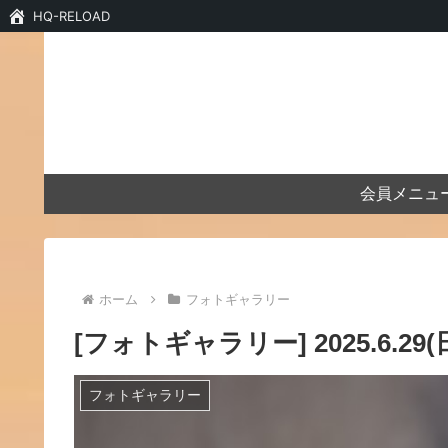
HQ-RELOAD
会員メニュ
ホーム
フォトギャラリー
[フォトギャラリー] 2025.6.2
フォトギャラリー