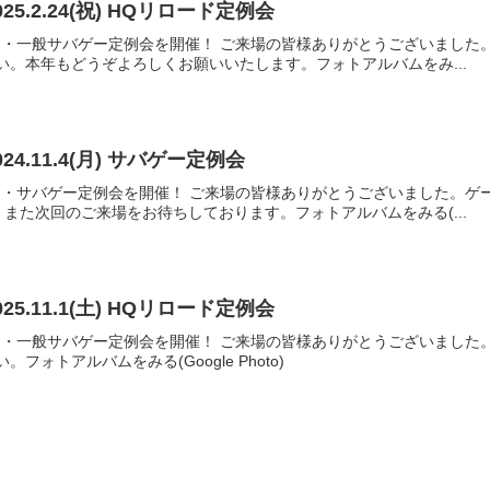
25.2.24(祝) HQリロード定例会
HQリロード・一般サバゲー定例会を開催！ ご来場の皆様ありがとうございま
い。本年もどうぞよろしくお願いいたします。フォトアルバムをみ...
24.11.4(月) サバゲー定例会
Qリロード・サバゲー定例会を開催！ ご来場の皆様ありがとうございました
また次回のご来場をお待ちしております。フォトアルバムをみる(...
25.11.1(土) HQリロード定例会
HQリロード・一般サバゲー定例会を開催！ ご来場の皆様ありがとうございま
フォトアルバムをみる(Google Photo)