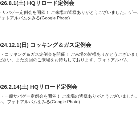
26.8.1(土) HQリロード定例会
Qリロード・サバゲー定例会を開催！ ご来場の皆様ありがとうございました。
アルバムをみる(Google Photo)
24.12.1(日) コッキング＆ガス定例会
HQリロード・コッキング＆ガス定例会を開催！ ご来場の皆様ありがとうござ
ださい。また次回のご来場をお待ちしております。フォトアルバム...
26.2.14(土) HQリロード定例会
HQリロード・一般サバゲー定例会を開催！ ご来場の皆様ありがとうございま
フォトアルバムをみる(Google Photo)