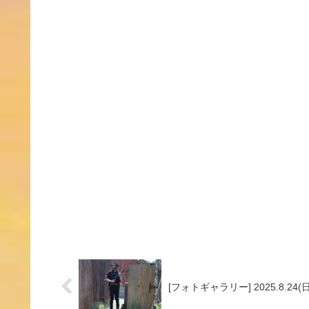
[フォトギャラリー] 2025.8.24