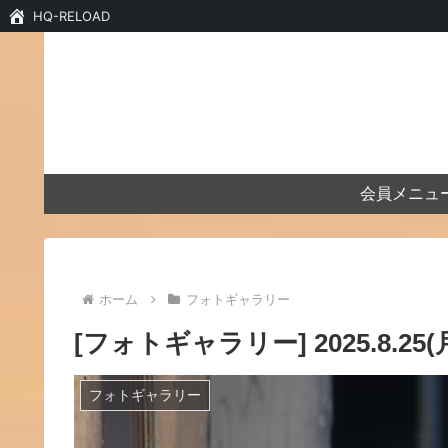
HQ-RELOAD
会員メニュ
ホーム
フォトギャラリー
[フォトギャラリー] 2025.8.2
フォトギャラリー