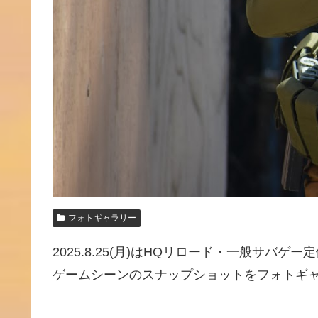
フォトギャラリー
2025.8.25(月)はHQリロード・一般サバ
ゲームシーンのスナップショットをフォトギャ