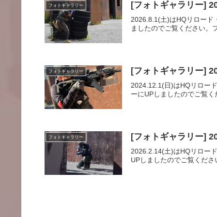
[フォトギャラリー] 20
フォトギャラリー
2026.8.1(土)はH
ましたのでご覧ください。フォト
[フォトギャラリー] 20
フォトギャラリー
2024.12.1(日)は
ーにUPしましたのでご覧く
[フォトギャラリー] 20
フォトギャラリー
2026.2.14(土)は
UPしましたのでご覧ください。