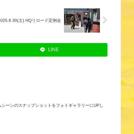
025.8.30(土) HQリロード定例会
LINE
ゲームシーンのスナップショットをフォトギャラリーにUPし