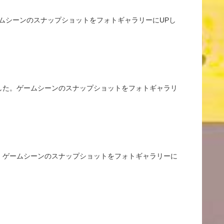
ゲームシーンのスナップショットをフォトギャラリーにUPし
いました。ゲームシーンのスナップショットをフォトギャラリ
した。ゲームシーンのスナップショットをフォトギャラリーに