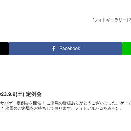
[フォトギャラリー] 2
Facebook
3.9.9(土) 定例会
リロード/ サバゲー定例会を開催！ ご来場の皆様ありがとうございました。
た次回のご来場をお待ちしております。フォトアルバムをみる(...