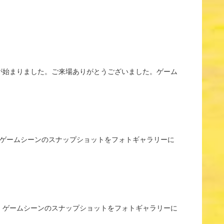
ター2が始まりました。ご来場ありがとうございました。ゲーム
した。ゲームシーンのスナップショットをフォトギャラリーに
した。ゲームシーンのスナップショットをフォトギャラリーに