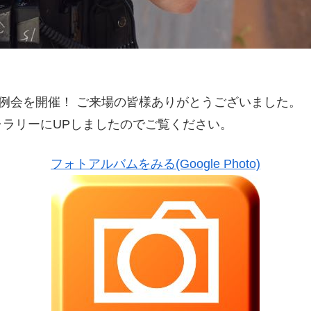
ゲー定例会を開催！ ご来場の皆様ありがとうございました。
ラリーにUPしましたのでご覧ください。
フォトアルバムをみる(Google Photo)