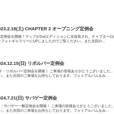
3.2.18(土) CHAPTER 2 オープニング定例会
Qリロード定例会を開催！マップが2ndエディションに全改装され、チャプ
フォトギャラリーにUPしましたのでご覧ください。また次回の...
24.12.15(日) リボルバー定例会
HQリロード・リボルバー定例会を開催！ ご来場の皆様ありがとうございま
い。また次回のご来場をお待ちしております。フォトアルバムをみ...
24.7.21(日) サバゲー定例会
HQリロード・サバゲー一般定例会を開催！ ご来場の皆様ありがとうございま
い。また次回のご来場をお待ちしております。フォトアルバムをみ...