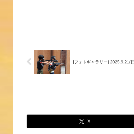
[フォトギャラリー] 2025.9.21
X