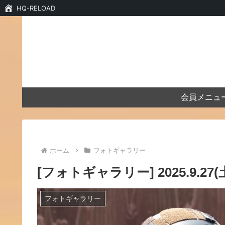
HQ-RELOAD
会員メニュ
ホーム
フォトギャラリー
[フォトギャラリー] 2025.9.2
フォトギャラリー