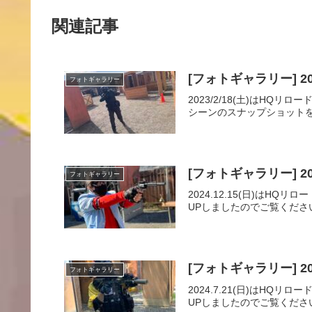
関連記事
[フォトギャラリー] 202
フォトギャラリー
2023/2/18(土)はH
シーンのスナップショットを
[フォトギャラリー] 20
フォトギャラリー
2024.12.15(日)は
UPしましたのでご覧くださ
[フォトギャラリー] 20
フォトギャラリー
2024.7.21(日)は
UPしましたのでご覧くださ