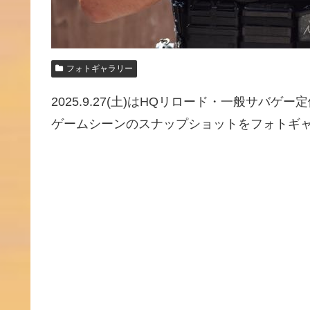
フォトギャラリー
2025.9.27(土)はHQリロード・一般サバ
ゲームシーンのスナップショットをフォトギャ