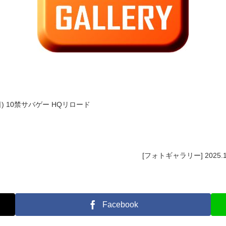
(日) 10禁サバゲー HQリロード
[フォトギャラリー] 2025
Facebook