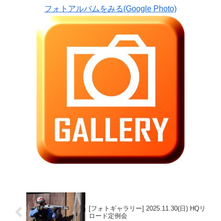
フォトアルバムをみる(Google Photo)
[フォトギャラリー] 2025.11.30(日) HQリ
ロード定例会