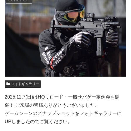
フォトギャラリー
2025.12.7(日)はHQリロード・一般サバゲー定例会を開
催！ ご来場の皆様ありがとうございました。
ゲームシーンのスナップショットをフォトギャラリーに
UPしましたのでご覧ください。