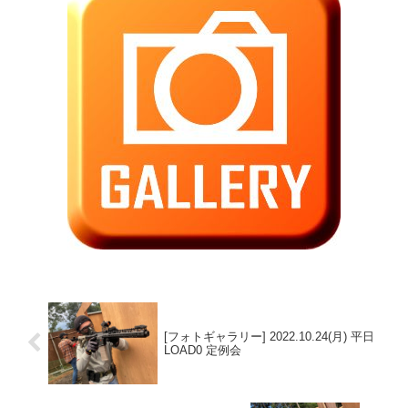
[フォトギャラリー] 2022.10.24(月) 平日
LOAD0 定例会