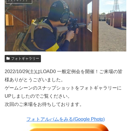
フォトギャラリー
2022/10/29(土)はLOAD0 一般定例会を開催！ご来場の皆
様ありがとうございました。
ゲームシーンのスナップショットをフォトギャラリーに
UPしましたのでご覧ください。
次回のご来場をお待ちしております。
フォトアルバムをみる(Google Photo)