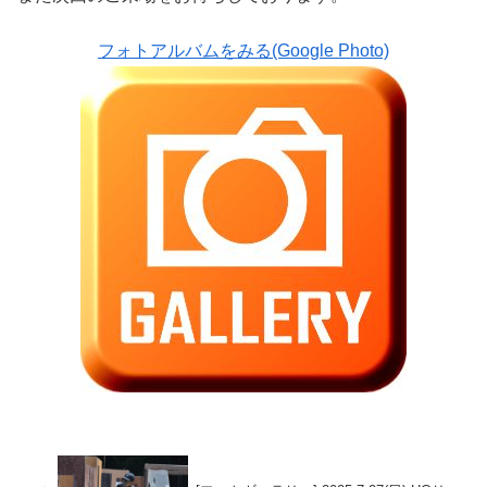
フォトアルバムをみる(Google Photo)