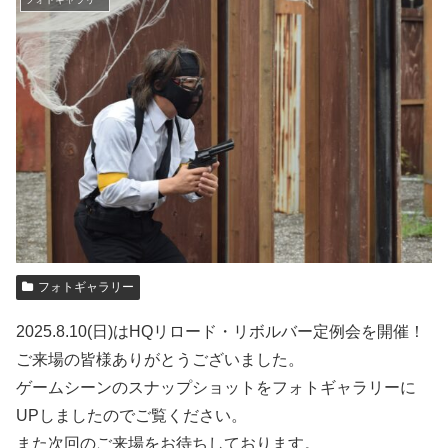
フォトギャラリー
2025.8.10(日)はHQリロード・リボルバー定例会を開催！
ご来場の皆様ありがとうございました。
ゲームシーンのスナップショットをフォトギャラリーに
UPしましたのでご覧ください。
また次回のご来場をお待ちしております。