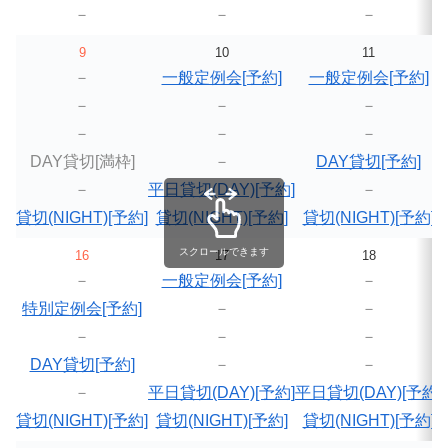
－
－
－
9
10
11
－
一般定例会
[予約]
一般定例会
[予約]
－
－
－
－
－
－
DAY貸切
[満枠]
－
DAY貸切
[予約]
－
平日貸切(DAY)
[予約]
－
貸切(NIGHT)
[予約]
貸切(NIGHT)
[予約]
貸切(NIGHT)
[予約]
スクロールできます
16
17
18
－
一般定例会
[予約]
－
特別定例会
[予約]
－
－
－
－
－
DAY貸切
[予約]
－
－
－
平日貸切(DAY)
[予約]
平日貸切(DAY)
[予約]
貸切(NIGHT)
[予約]
貸切(NIGHT)
[予約]
貸切(NIGHT)
[予約]