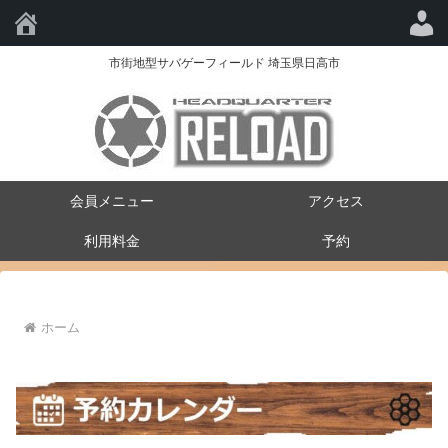
HQ-RELOAD
市街地型サバゲーフィールド 埼玉県日高市
会員メニュー
アクセス
利用料金
予約
ホーム