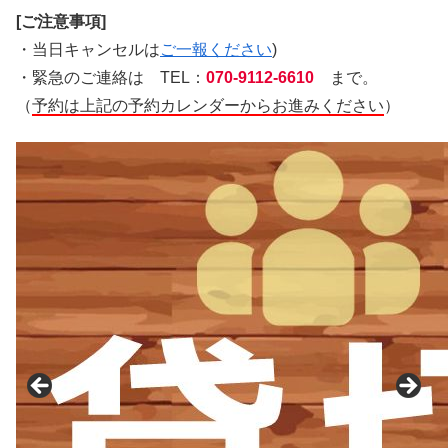
[ご注意事項]
・当日キャンセルは
ご一報ください
)
・緊急のご連絡は TEL：
070-9112-6610
まで。
（
予約は上記の予約カレンダーからお進みください
）