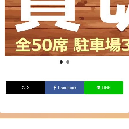
X
Facebook
LINE