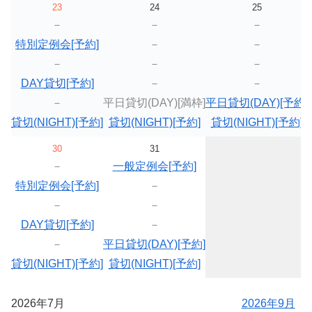
23
24
25
－
－
－
特別定例会
[予約]
－
－
－
－
－
DAY貸切
[予約]
－
－
－
平日貸切(DAY)
[満枠]
平日貸切(DAY)
[予約]
貸切(NIGHT)
[予約]
貸切(NIGHT)
[予約]
貸切(NIGHT)
[予約]
30
31
－
一般定例会
[予約]
特別定例会
[予約]
－
－
－
DAY貸切
[予約]
－
－
平日貸切(DAY)
[予約]
貸切(NIGHT)
[予約]
貸切(NIGHT)
[予約]
2026年7月
2026年9月