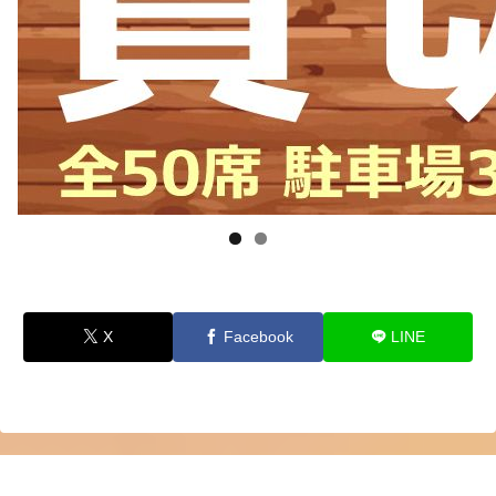
X
Facebook
LINE