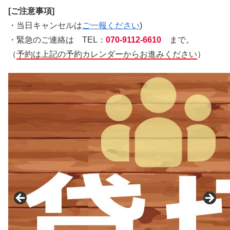
[ご注意事項]
・当日キャンセルは
ご一報ください
)
・緊急のご連絡は TEL：
070-9112-6610
まで。
（
予約は上記の予約カレンダーからお進みください
）