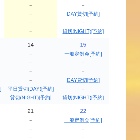
－
－
－
DAY貸切
[予約]
－
－
－
貸切(NIGHT)
[予約]
14
15
－
一般定例会
[予約]
－
－
－
－
－
DAY貸切
[予約]
]
平日貸切(DAY)
[予約]
－
貸切(NIGHT)
[予約]
貸切(NIGHT)
[予約]
21
22
－
一般定例会
[予約]
－
－
－
－