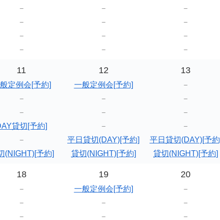
－
－
－
－
－
－
－
－
－
－
－
－
11
12
13
般定例会
[予約]
一般定例会
[予約]
－
－
－
－
－
－
－
DAY貸切
[予約]
－
－
－
平日貸切(DAY)
[予約]
平日貸切(DAY)
[予約
(NIGHT)
[予約]
貸切(NIGHT)
[予約]
貸切(NIGHT)
[予約]
18
19
20
－
一般定例会
[予約]
－
－
－
－
－
－
－