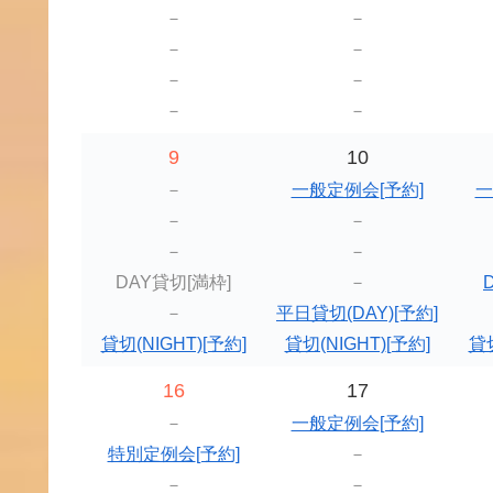
－
－
－
－
－
－
－
－
9
10
－
一般定例会
[予約]
一
－
－
－
－
DAY貸切
[満枠]
－
－
平日貸切(DAY)
[予約]
貸切(NIGHT)
[予約]
貸切(NIGHT)
[予約]
貸切
16
17
－
一般定例会
[予約]
特別定例会
[予約]
－
－
－