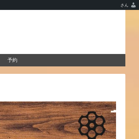
さん
予約