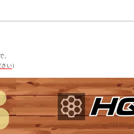
で。
ださい
）