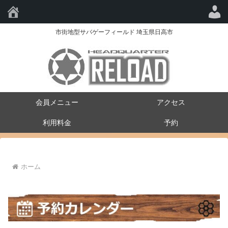
HQ-RELOAD
市街地型サバゲーフィールド 埼玉県日高市
会員メニュー
アクセス
利用料金
予約
ホーム