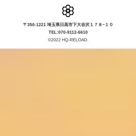
〒350-1221 埼玉県日高市下大谷沢１７８−１０
TEL:070-9112-6610
©2022 HQ-RELOAD.