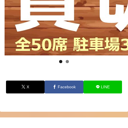
X
Facebook
LINE