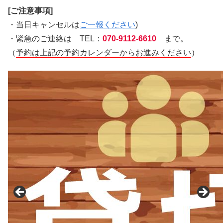
[ご注意事項]
・当日キャンセルは
ご一報ください
)
・緊急のご連絡は TEL：
070-9112-6610
まで。
（
予約は上記の予約カレンダーからお進みください
）