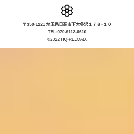
〒350-1221 埼玉県日高市下大谷沢１７８−１０
TEL:070-9112-6610
©2022 HQ-RELOAD.