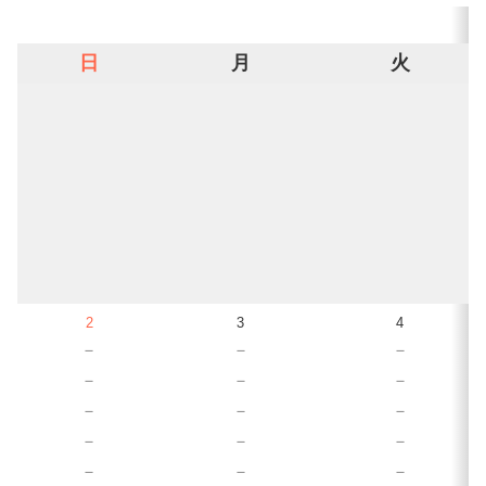
日
月
火
2
3
4
－
－
－
－
－
－
－
－
－
－
－
－
－
－
－