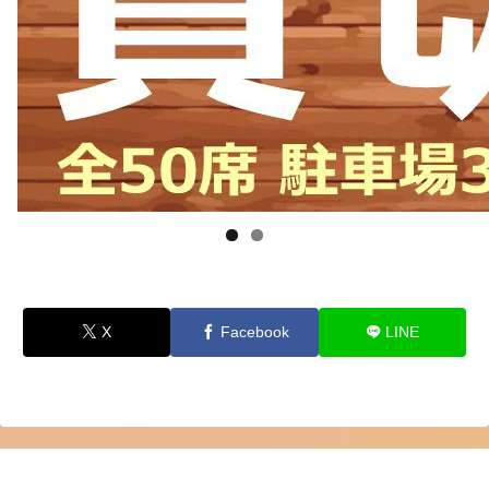
X
Facebook
LINE