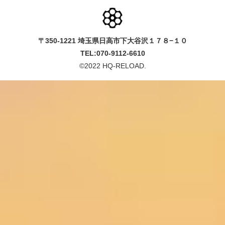
〒350-1221 埼玉県日高市下大谷沢１７８−１０
TEL:070-9112-6610
©2022 HQ-RELOAD.