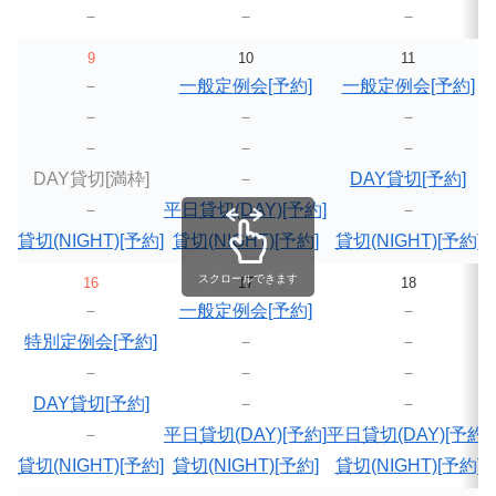
－
－
－
9
10
11
－
一般定例会
[予約]
一般定例会
[予約]
－
－
－
－
－
－
DAY貸切
[満枠]
－
DAY貸切
[予約]
－
平日貸切(DAY)
[予約]
－
貸切(NIGHT)
[予約]
貸切(NIGHT)
[予約]
貸切(NIGHT)
[予約]
スクロールできます
16
17
18
－
一般定例会
[予約]
－
特別定例会
[予約]
－
－
－
－
－
DAY貸切
[予約]
－
－
－
平日貸切(DAY)
[予約]
平日貸切(DAY)
[予約]
貸切(NIGHT)
[予約]
貸切(NIGHT)
[予約]
貸切(NIGHT)
[予約]