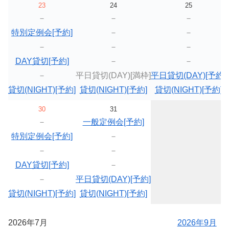
23
24
25
－
－
－
特別定例会
[予約]
－
－
－
－
－
DAY貸切
[予約]
－
－
－
平日貸切(DAY)
[満枠]
平日貸切(DAY)
[予約]
貸切(NIGHT)
[予約]
貸切(NIGHT)
[予約]
貸切(NIGHT)
[予約]
30
31
－
一般定例会
[予約]
特別定例会
[予約]
－
－
－
DAY貸切
[予約]
－
－
平日貸切(DAY)
[予約]
貸切(NIGHT)
[予約]
貸切(NIGHT)
[予約]
2026年7月
2026年9月