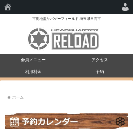
HQ-RELOAD
市街地型サバゲーフィールド 埼玉県日高市
会員メニュー
アクセス
利用料金
予約
ホーム