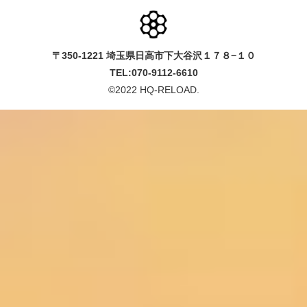
〒350-1221 埼玉県日高市下大谷沢１７８−１０
TEL:070-9112-6610
©2022 HQ-RELOAD.