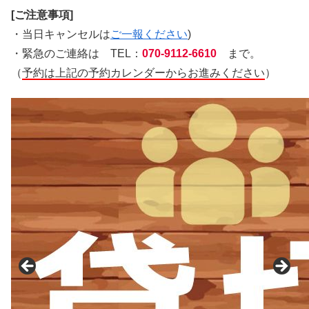
[ご注意事項]
・当日キャンセルは
ご一報ください
)
・緊急のご連絡は TEL：
070-9112-6610
まで。
（
予約は上記の予約カレンダーからお進みください
）