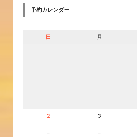
予約カレンダー
日
月
2
3
－
－
－
－