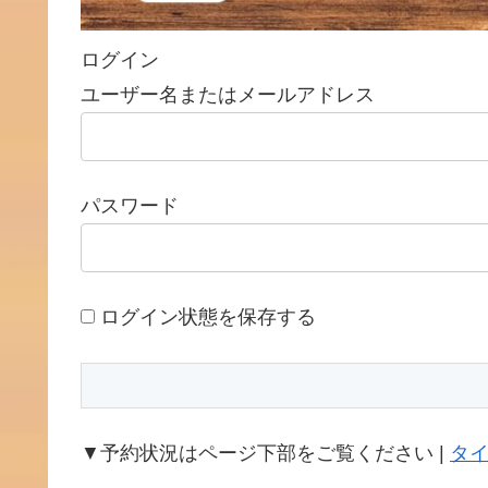
ログイン
ユーザー名またはメールアドレス
パスワード
ログイン状態を保存する
▼予約状況はページ下部をご覧ください |
タ