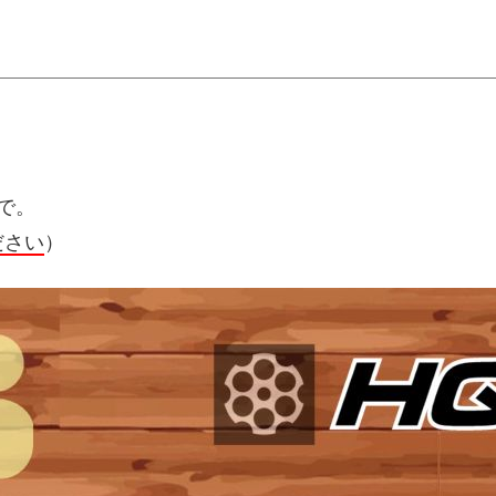
で。
ださい
）