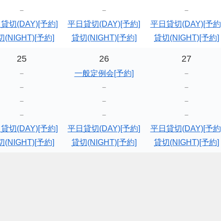
－
－
－
貸切(DAY)
[予約]
平日貸切(DAY)
[予約]
平日貸切(DAY)
[予約
(NIGHT)
[予約]
貸切(NIGHT)
[予約]
貸切(NIGHT)
[予約]
25
26
27
－
一般定例会
[予約]
－
－
－
－
－
－
－
－
－
－
貸切(DAY)
[予約]
平日貸切(DAY)
[予約]
平日貸切(DAY)
[予約
(NIGHT)
[予約]
貸切(NIGHT)
[予約]
貸切(NIGHT)
[予約]