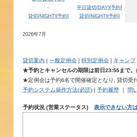
－
平日貸切(DAY)
[予約]
貸切(NIGHT)
[予約]
貸切(NIGHT)
[予約]
2026年7月
貸切案内
|
一般定例会
|
特別定例会
|
キャンプ
★予約とキャンセルの期限は前日23:55まで。
★定例会は予約6名で開催確定となり, 貸切受
予約システム操作方法(必読)
|
予約履歴
｜
問
予約状況 (営業ステータス)
表示できない方