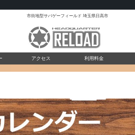
市街地型サバゲーフィールド 埼玉県日高市
ー
アクセス
利用料金