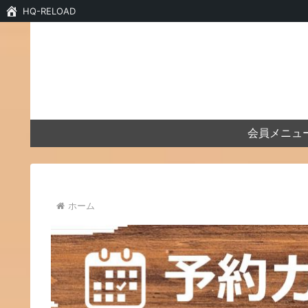
HQ-RELOAD
会員メニュ
ホーム