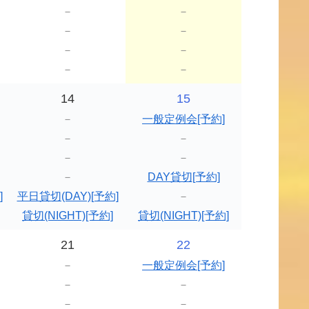
－
－
－
－
－
－
－
－
14
15
－
一般定例会
[予約]
－
－
－
－
－
DAY貸切
[予約]
]
平日貸切(DAY)
[予約]
－
貸切(NIGHT)
[予約]
貸切(NIGHT)
[予約]
21
22
－
一般定例会
[予約]
－
－
－
－