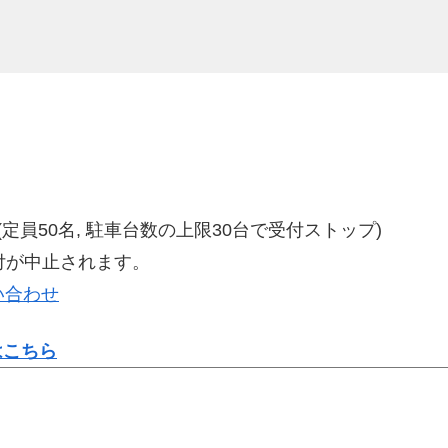
(定員50名, 駐車台数の上限30台で受付ストップ)
付が中止されます。
い合わせ
はこちら