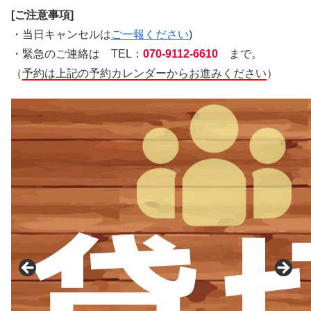
[ご注意事項]
・当日キャンセルは
ご一報ください
)
・緊急のご連絡は TEL：
070-9112-6610
まで。
（
予約は上記の予約カレンダーからお進みください
）