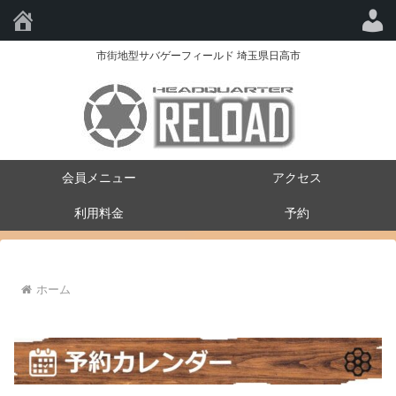
HQ-RELOAD
市街地型サバゲーフィールド 埼玉県日高市
会員メニュー
アクセス
利用料金
予約
ホーム