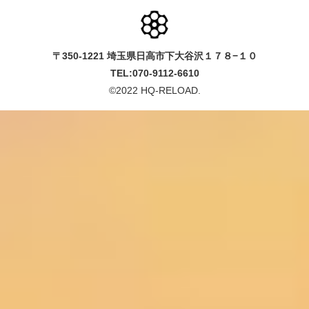
〒350-1221 埼玉県日高市下大谷沢１７８−１０
TEL:070-9112-6610
©2022 HQ-RELOAD.