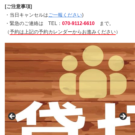
[ご注意事項]
・当日キャンセルは
ご一報ください
)
・緊急のご連絡は TEL：
070-9112-6610
まで。
（
予約は上記の予約カレンダーからお進みください
）