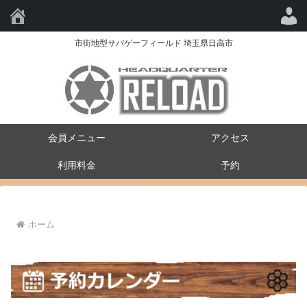
HQ-RELOAD
市街地型サバゲーフィールド 埼玉県日高市
会員メニュー
アクセス
利用料金
予約
ホーム