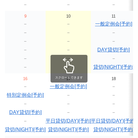
－
－
－
9
10
11
－
－
一般定例会
[予約]
－
－
－
－
－
－
－
－
DAY貸切
[予約]
－
－
－
－
－
貸切(NIGHT)
[予約]
スクロールできます
16
17
18
－
一般定例会
[予約]
－
特別定例会
[予約]
－
－
－
－
－
DAY貸切
[予約]
－
－
－
平日貸切(DAY)
[予約]
平日貸切(DAY)
[予約]
貸切(NIGHT)
[予約]
貸切(NIGHT)
[予約]
貸切(NIGHT)
[予約]