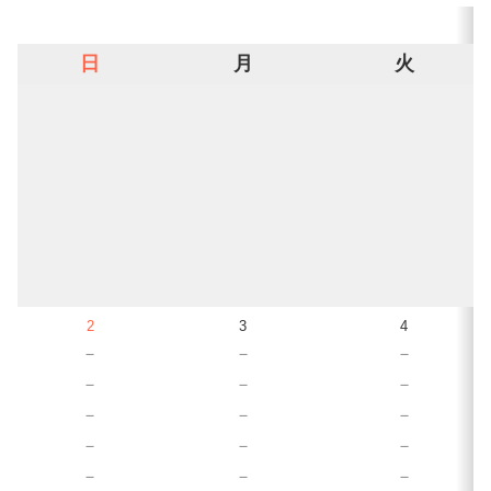
日
月
火
2
3
4
－
－
－
－
－
－
－
－
－
－
－
－
－
－
－