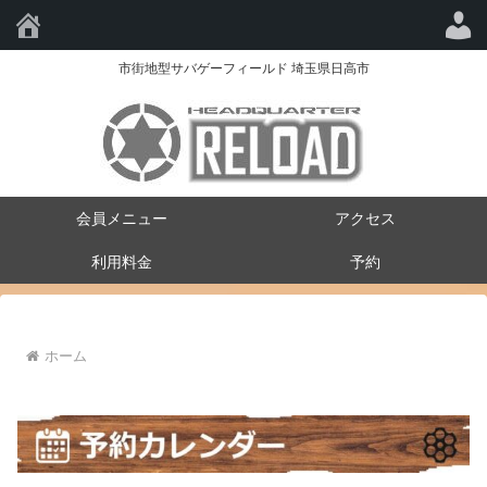
HQ-RELOAD
市街地型サバゲーフィールド 埼玉県日高市
会員メニュー
アクセス
利用料金
予約
ホーム