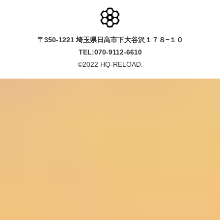
〒350-1221 埼玉県日高市下大谷沢１７８−１０
TEL:070-9112-6610
©2022 HQ-RELOAD.