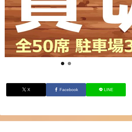
X
Facebook
LINE