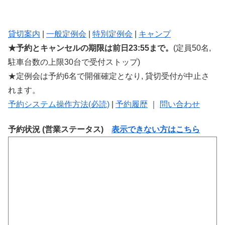
貸切案内
|
一般定例会
|
特別定例会
|
キャンプ
★予約とキャンセルの期限は前日23:55まで。
(定員50名,
駐車台数の上限30台で受付ストップ)
★定例会は予約6名で開催確定となり, 貸切受付が中止さ
れます。
予約システム操作方法(必読)
|
予約履歴
｜
問い合わせ
予約状況 (営業ステータス)
表示できない方はこちら