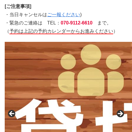
[ご注意事項]
・当日キャンセルは
ご一報ください
)
・緊急のご連絡は TEL：
070-9112-6610
まで。
（
予約は上記の予約カレンダーからお進みください
）