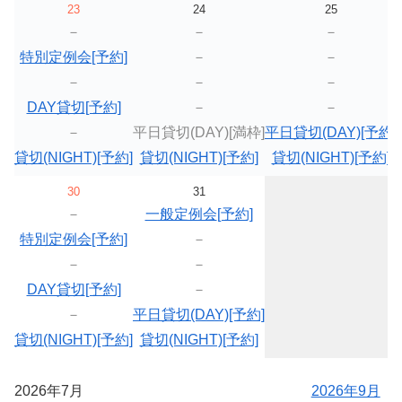
23
24
25
－
－
－
特別定例会
[予約]
－
－
－
－
－
DAY貸切
[予約]
－
－
－
平日貸切(DAY)
[満枠]
平日貸切(DAY)
[予約]
貸切(NIGHT)
[予約]
貸切(NIGHT)
[予約]
貸切(NIGHT)
[予約]
30
31
－
一般定例会
[予約]
特別定例会
[予約]
－
－
－
DAY貸切
[予約]
－
－
平日貸切(DAY)
[予約]
貸切(NIGHT)
[予約]
貸切(NIGHT)
[予約]
2026年7月
2026年9月