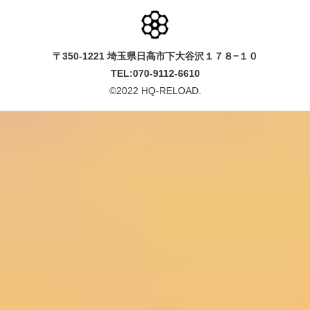
〒350-1221 埼玉県日高市下大谷沢１７８−１０
TEL:070-9112-6610
©2022 HQ-RELOAD.