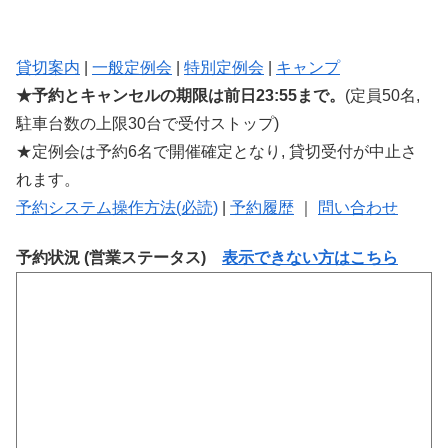
貸切案内
|
一般定例会
|
特別定例会
|
キャンプ
★予約とキャンセルの期限は前日23:55まで。
(定員50名,
駐車台数の上限30台で受付ストップ)
★定例会は予約6名で開催確定となり, 貸切受付が中止さ
れます。
予約システム操作方法(必読)
|
予約履歴
｜
問い合わせ
予約状況 (営業ステータス)
表示できない方はこちら