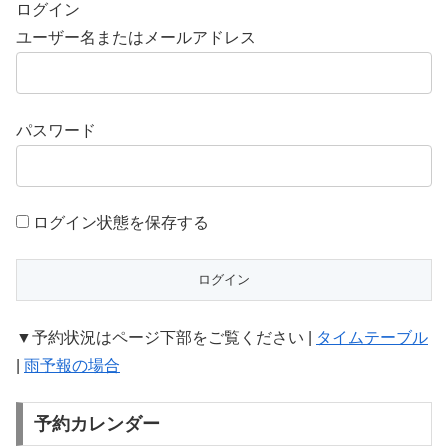
ログイン
ユーザー名またはメールアドレス
パスワード
ログイン状態を保存する
▼予約状況はページ下部をご覧ください |
タイムテーブル
|
雨予報の場合
予約カレンダー