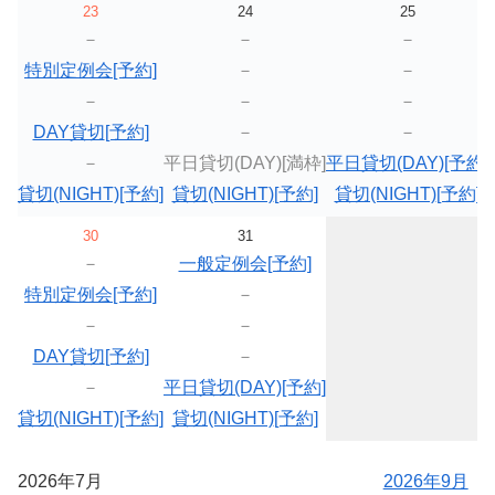
23
24
25
－
－
－
特別定例会
[予約]
－
－
－
－
－
DAY貸切
[予約]
－
－
－
平日貸切(DAY)
[満枠]
平日貸切(DAY)
[予約]
貸切(NIGHT)
[予約]
貸切(NIGHT)
[予約]
貸切(NIGHT)
[予約]
30
31
－
一般定例会
[予約]
特別定例会
[予約]
－
－
－
DAY貸切
[予約]
－
－
平日貸切(DAY)
[予約]
貸切(NIGHT)
[予約]
貸切(NIGHT)
[予約]
2026年7月
2026年9月