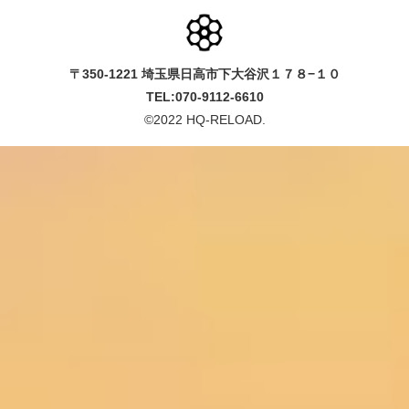
〒350-1221 埼玉県日高市下大谷沢１７８−１０
TEL:070-9112-6610
©2022 HQ-RELOAD.