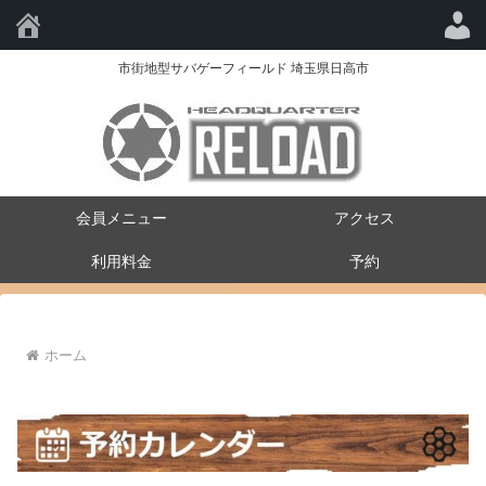
HQ-RELOAD
市街地型サバゲーフィールド 埼玉県日高市
会員メニュー
アクセス
利用料金
予約
ホーム