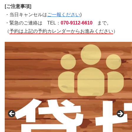
[ご注意事項]
・当日キャンセルは
ご一報ください
)
・緊急のご連絡は TEL：
070-9112-6610
まで。
（
予約は上記の予約カレンダーからお進みください
）