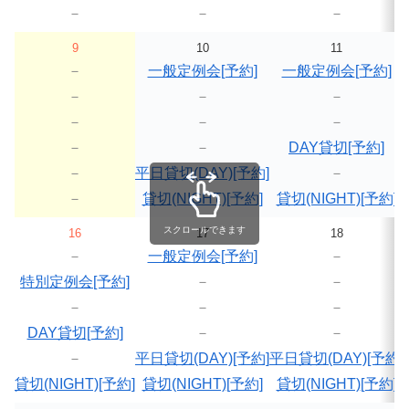
－
－
－
9
10
11
－
一般定例会
[予約]
一般定例会
[予約]
－
－
－
－
－
－
－
－
DAY貸切
[予約]
－
平日貸切(DAY)
[予約]
－
－
貸切(NIGHT)
[予約]
貸切(NIGHT)
[予約]
スクロールできます
16
17
18
－
一般定例会
[予約]
－
特別定例会
[予約]
－
－
－
－
－
DAY貸切
[予約]
－
－
－
平日貸切(DAY)
[予約]
平日貸切(DAY)
[予約]
貸切(NIGHT)
[予約]
貸切(NIGHT)
[予約]
貸切(NIGHT)
[予約]