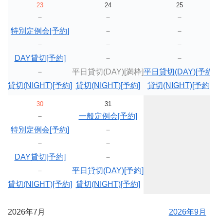
23
24
25
－
－
－
特別定例会
[予約]
－
－
－
－
－
DAY貸切
[予約]
－
－
－
平日貸切(DAY)
[満枠]
平日貸切(DAY)
[予約]
貸切(NIGHT)
[予約]
貸切(NIGHT)
[予約]
貸切(NIGHT)
[予約]
30
31
－
一般定例会
[予約]
特別定例会
[予約]
－
－
－
DAY貸切
[予約]
－
－
平日貸切(DAY)
[予約]
貸切(NIGHT)
[予約]
貸切(NIGHT)
[予約]
2026年7月
2026年9月