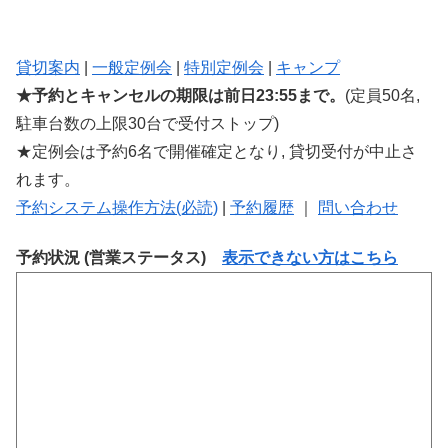
貸切案内
|
一般定例会
|
特別定例会
|
キャンプ
★予約とキャンセルの期限は前日23:55まで。
(定員50名,
駐車台数の上限30台で受付ストップ)
★定例会は予約6名で開催確定となり, 貸切受付が中止さ
れます。
予約システム操作方法(必読)
|
予約履歴
｜
問い合わせ
予約状況 (営業ステータス)
表示できない方はこちら