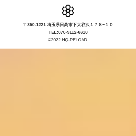
〒350-1221 埼玉県日高市下大谷沢１７８−１０
TEL:070-9112-6610
©2022 HQ-RELOAD.