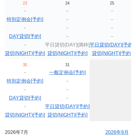
23
24
25
－
－
－
特別定例会
[予約]
－
－
－
－
－
DAY貸切
[予約]
－
－
－
平日貸切(DAY)
[満枠]
平日貸切(DAY)
[予約]
貸切(NIGHT)
[予約]
貸切(NIGHT)
[予約]
貸切(NIGHT)
[予約]
30
31
－
一般定例会
[予約]
特別定例会
[予約]
－
－
－
DAY貸切
[予約]
－
－
平日貸切(DAY)
[予約]
貸切(NIGHT)
[予約]
貸切(NIGHT)
[予約]
2026年7月
2026年9月