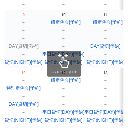
－
－
－
9
10
11
－
一般定例会
[予約]
一般定例会
[予約]
－
－
－
－
－
－
DAY貸切
[満枠]
－
DAY貸切
[予約]
－
平日貸切(DAY)
[予約]
－
貸切(NIGHT)
[予約]
貸切(NIGHT)
[予約]
貸切(NIGHT)
[予約]
スクロールできます
16
17
18
－
一般定例会
[予約]
－
特別定例会
[予約]
－
－
－
－
－
DAY貸切
[予約]
－
－
－
平日貸切(DAY)
[予約]
平日貸切(DAY)
[予約]
貸切(NIGHT)
[予約]
貸切(NIGHT)
[予約]
貸切(NIGHT)
[予約]