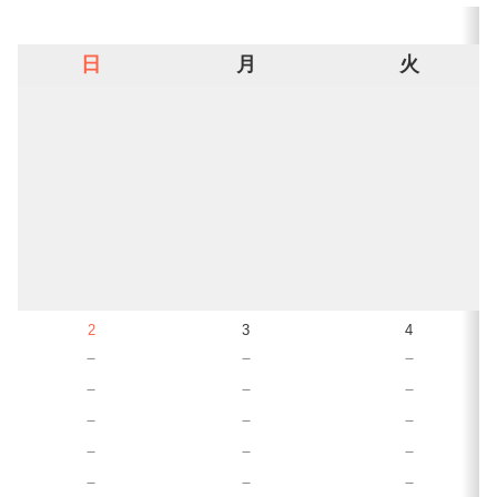
日
月
火
2
3
4
－
－
－
－
－
－
－
－
－
－
－
－
－
－
－