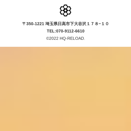
〒350-1221 埼玉県日高市下大谷沢１７８−１０
TEL:070-9112-6610
©2022 HQ-RELOAD.