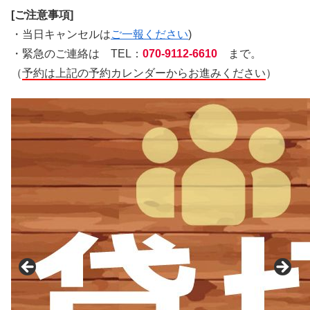
[ご注意事項]
・当日キャンセルは
ご一報ください
)
・緊急のご連絡は TEL：
070-9112-6610
まで。
（
予約は上記の予約カレンダーからお進みください
）