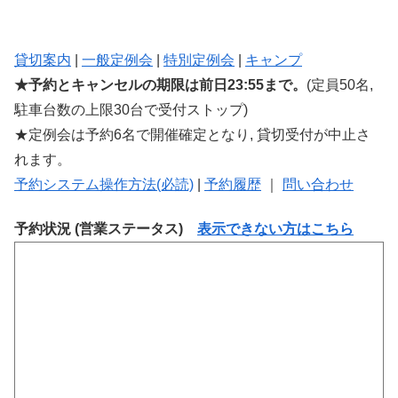
貸切案内
|
一般定例会
|
特別定例会
|
キャンプ
★予約とキャンセルの期限は前日23:55まで。
(定員50名,
駐車台数の上限30台で受付ストップ)
★定例会は予約6名で開催確定となり, 貸切受付が中止さ
れます。
予約システム操作方法(必読)
|
予約履歴
｜
問い合わせ
予約状況 (営業ステータス)
表示できない方はこちら