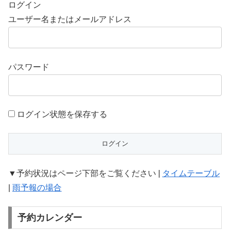
ログイン
ユーザー名またはメールアドレス
パスワード
ログイン状態を保存する
▼予約状況はページ下部をご覧ください |
タイムテーブル
|
雨予報の場合
予約カレンダー