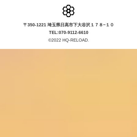
〒350-1221 埼玉県日高市下大谷沢１７８−１０
TEL:070-9112-6610
©2022 HQ-RELOAD.