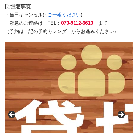
[ご注意事項]
・当日キャンセルは
ご一報ください
)
・緊急のご連絡は TEL：
070-9112-6610
まで。
（
予約は上記の予約カレンダーからお進みください
）