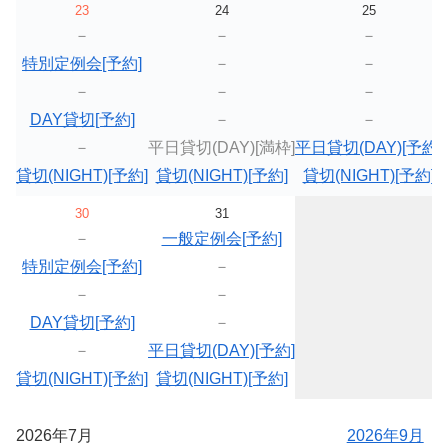
23
24
25
－
－
－
特別定例会
[予約]
－
－
－
－
－
DAY貸切
[予約]
－
－
－
平日貸切(DAY)
[満枠]
平日貸切(DAY)
[予約]
貸切(NIGHT)
[予約]
貸切(NIGHT)
[予約]
貸切(NIGHT)
[予約]
30
31
－
一般定例会
[予約]
特別定例会
[予約]
－
－
－
DAY貸切
[予約]
－
－
平日貸切(DAY)
[予約]
貸切(NIGHT)
[予約]
貸切(NIGHT)
[予約]
2026年7月
2026年9月