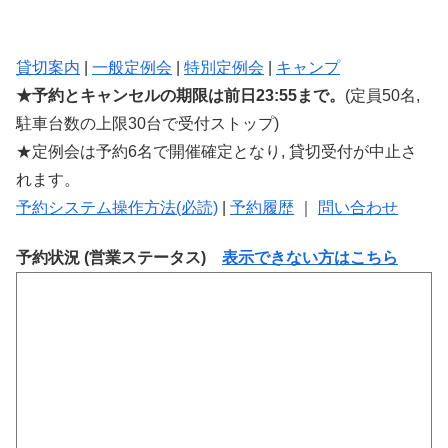
貸切案内
|
一般定例会
|
特別定例会
|
キャンプ
★予約とキャンセルの期限は前日23:55まで。
(定員50名,
駐車台数の上限30台で受付ストップ)
★定例会は予約6名で開催確定となり, 貸切受付が中止さ
れます。
予約システム操作方法(必読)
|
予約履歴
｜
問い合わせ
予約状況 (営業ステータス)
表示できない方はこちら