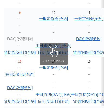
－
－
－
9
10
11
－
一般定例会
[予約]
一般定例会
[予約]
－
－
－
－
－
－
DAY貸切
[満枠]
－
DAY貸切
[予約]
－
平日貸切(DAY)
[予約]
－
貸切(NIGHT)
[予約]
貸切(NIGHT)
[予約]
貸切(NIGHT)
[予約]
スクロールできます
16
17
18
－
一般定例会
[予約]
－
特別定例会
[予約]
－
－
－
－
－
DAY貸切
[予約]
－
－
－
平日貸切(DAY)
[予約]
平日貸切(DAY)
[予約]
貸切(NIGHT)
[予約]
貸切(NIGHT)
[予約]
貸切(NIGHT)
[予約]