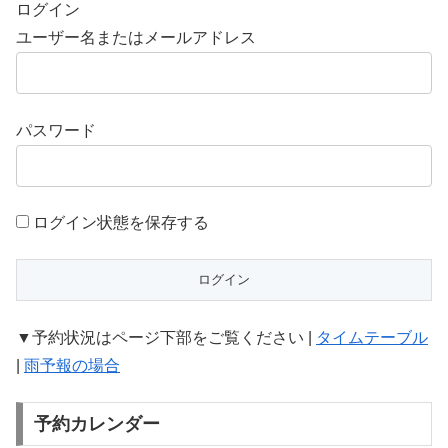
ログイン
ユーザー名またはメールアドレス
パスワード
ログイン状態を保存する
▼予約状況はページ下部をご覧ください |
タイムテーブル
|
雨予報の場合
予約カレンダー