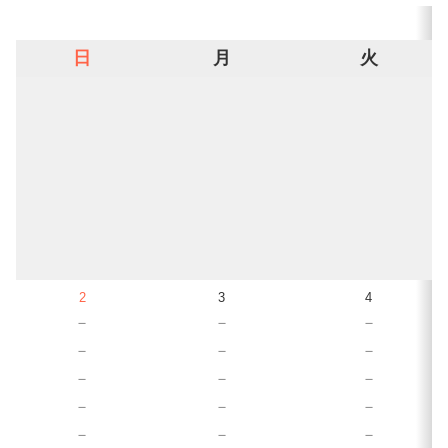
日
月
火
2
3
4
－
－
－
－
－
－
－
－
－
－
－
－
－
－
－