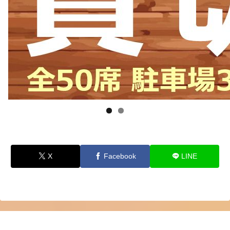
X
Facebook
LINE