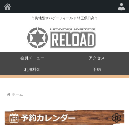
HQ-RELOAD
市街地型サバゲーフィールド 埼玉県日高市
会員メニュー
アクセス
利用料金
予約
ホーム