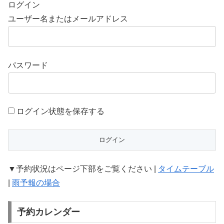
ログイン
ユーザー名またはメールアドレス
パスワード
ログイン状態を保存する
▼予約状況はページ下部をご覧ください |
タイムテーブル
|
雨予報の場合
予約カレンダー