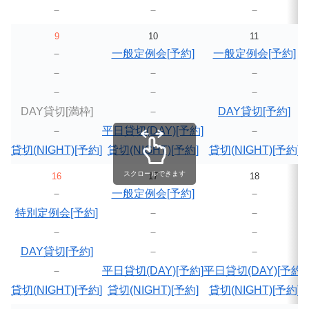
－
－
－
9
10
11
－
一般定例会
[予約]
一般定例会
[予約]
－
－
－
－
－
－
DAY貸切
[満枠]
－
DAY貸切
[予約]
－
平日貸切(DAY)
[予約]
－
貸切(NIGHT)
[予約]
貸切(NIGHT)
[予約]
貸切(NIGHT)
[予約]
スクロールできます
16
17
18
－
一般定例会
[予約]
－
特別定例会
[予約]
－
－
－
－
－
DAY貸切
[予約]
－
－
－
平日貸切(DAY)
[予約]
平日貸切(DAY)
[予約]
貸切(NIGHT)
[予約]
貸切(NIGHT)
[予約]
貸切(NIGHT)
[予約]