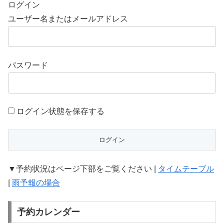
ログイン
ユーザー名またはメールアドレス
パスワード
ログイン状態を保存する
▼予約状況はページ下部をご覧ください |
タイムテーブル
|
雨予報の場合
予約カレンダー