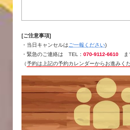
[ご注意事項]
・当日キャンセルは
ご一報ください
)
・緊急のご連絡は TEL：
070-9112-6610
ま
（
予約は上記の予約カレンダーからお進みく