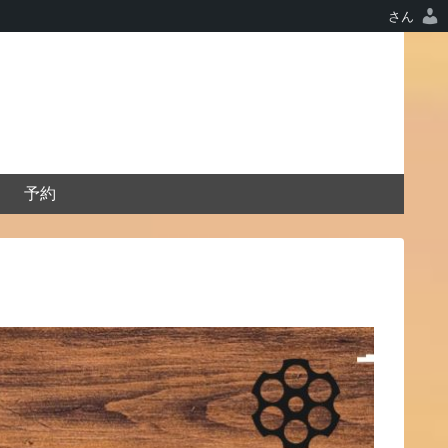
さん
予約