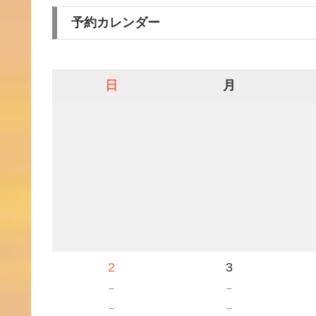
予約カレンダー
日
月
2
3
－
－
－
－