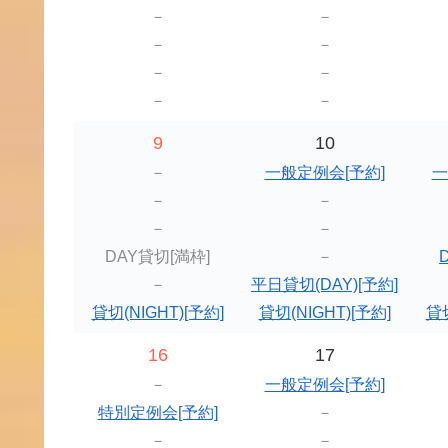
－
－
－
－
－
－
－
－
9
10
－
一般定例会
[予約]
一
－
－
－
－
DAY貸切
[満枠]
－
－
平日貸切(DAY)
[予約]
貸切(NIGHT)
[予約]
貸切(NIGHT)
[予約]
貸切
16
17
－
一般定例会
[予約]
特別定例会
[予約]
－
－
－