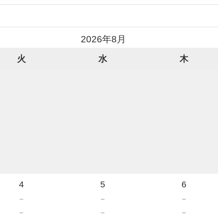
2026年8月
火
水
木
4
5
6
－
－
－
－
－
－