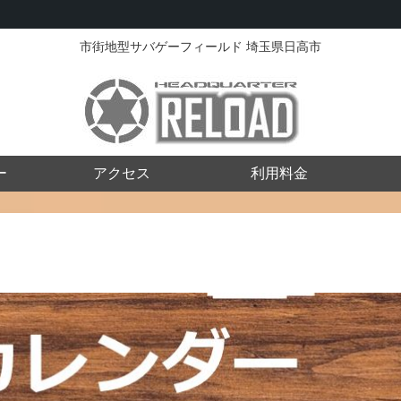
市街地型サバゲーフィールド 埼玉県日高市
ー
アクセス
利用料金