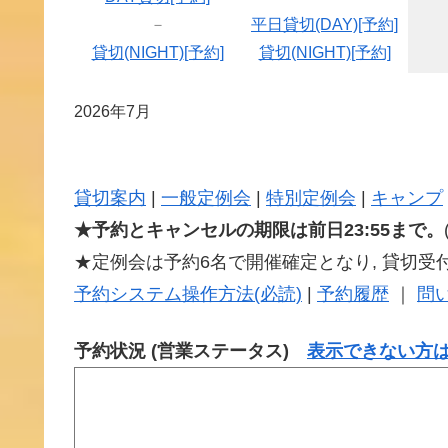
－
平日貸切(DAY)
[予約]
貸切(NIGHT)
[予約]
貸切(NIGHT)
[予約]
2026年7月
貸切案内
|
一般定例会
|
特別定例会
|
キャンプ
★予約とキャンセルの期限は前日23:55まで。
★定例会は予約6名で開催確定となり, 貸切受
予約システム操作方法(必読)
|
予約履歴
｜
問
予約状況 (営業ステータス)
表示できない方