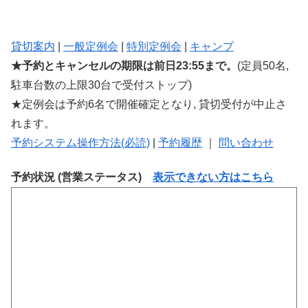
貸切案内
|
一般定例会
|
特別定例会
|
キャンプ
★予約とキャンセルの期限は前日23:55まで。
(定員50名,
駐車台数の上限30台で受付ストップ)
★定例会は予約6名で開催確定となり, 貸切受付が中止さ
れます。
予約システム操作方法(必読)
|
予約履歴
｜
問い合わせ
予約状況 (営業ステータス)
表示できない方はこちら