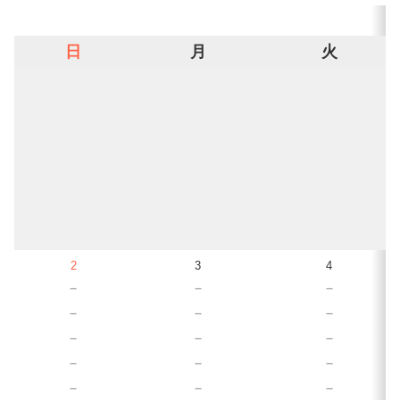
日
月
火
2
3
4
－
－
－
－
－
－
－
－
－
－
－
－
－
－
－