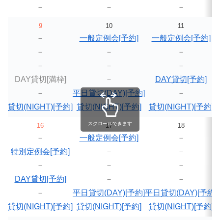
－
－
－
9
10
11
－
一般定例会
[予約]
一般定例会
[予約]
－
－
－
－
－
－
DAY貸切
[満枠]
－
DAY貸切
[予約]
－
平日貸切(DAY)
[予約]
－
貸切(NIGHT)
[予約]
貸切(NIGHT)
[予約]
貸切(NIGHT)
[予約]
スクロールできます
16
17
18
－
一般定例会
[予約]
－
特別定例会
[予約]
－
－
－
－
－
DAY貸切
[予約]
－
－
－
平日貸切(DAY)
[予約]
平日貸切(DAY)
[予約]
貸切(NIGHT)
[予約]
貸切(NIGHT)
[予約]
貸切(NIGHT)
[予約]