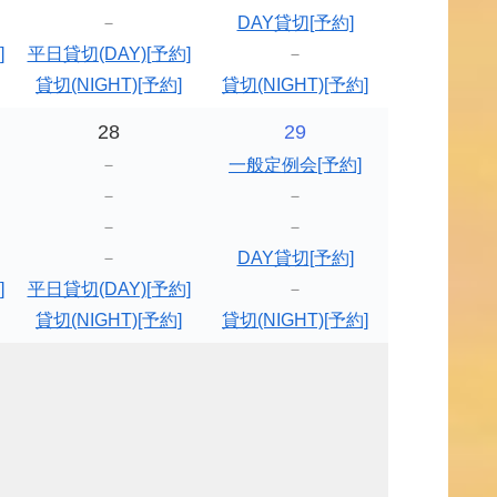
－
DAY貸切
[予約]
]
平日貸切(DAY)
[予約]
－
貸切(NIGHT)
[予約]
貸切(NIGHT)
[予約]
28
29
－
一般定例会
[予約]
－
－
－
－
－
DAY貸切
[予約]
]
平日貸切(DAY)
[予約]
－
貸切(NIGHT)
[予約]
貸切(NIGHT)
[予約]