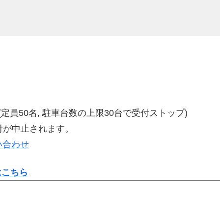
(定員50名, 駐車台数の上限30台で受付ストップ)
付が中止されます。
い合わせ
はこちら