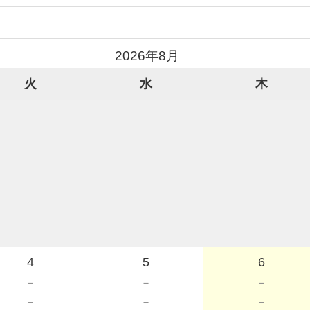
2026年8月
火
水
木
4
5
6
－
－
－
－
－
－