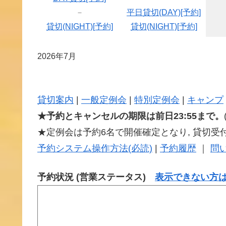
－
平日貸切(DAY)
[予約]
貸切(NIGHT)
[予約]
貸切(NIGHT)
[予約]
2026年7月
貸切案内
|
一般定例会
|
特別定例会
|
キャンプ
★予約とキャンセルの期限は前日23:55まで。
★定例会は予約6名で開催確定となり, 貸切受
予約システム操作方法(必読)
|
予約履歴
｜
問
予約状況 (営業ステータス)
表示できない方