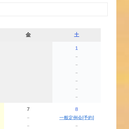
金
土
1
－
－
－
－
－
－
7
8
－
一般定例会
[予約]
－
－