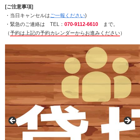
[ご注意事項]
・当日キャンセルは
ご一報ください
)
・緊急のご連絡は TEL：
070-9112-6610
まで。
（
予約は上記の予約カレンダーからお進みください
）