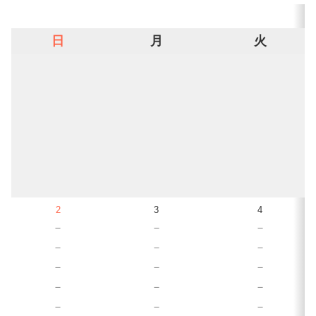
日
月
火
2
3
4
－
－
－
－
－
－
－
－
－
－
－
－
－
－
－