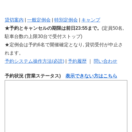
貸切案内
|
一般定例会
|
特別定例会
|
キャンプ
★予約とキャンセルの期限は前日23:55まで。
(定員50名,
駐車台数の上限30台で受付ストップ)
★定例会は予約6名で開催確定となり, 貸切受付が中止さ
れます。
予約システム操作方法(必読)
|
予約履歴
｜
問い合わせ
予約状況 (営業ステータス)
表示できない方はこちら