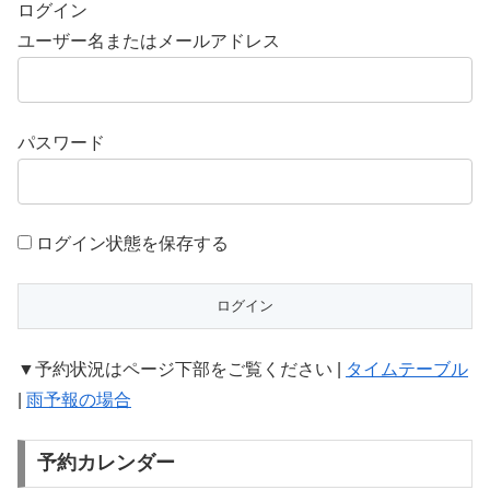
ログイン
ユーザー名またはメールアドレス
パスワード
ログイン状態を保存する
▼予約状況はページ下部をご覧ください |
タイムテーブル
|
雨予報の場合
予約カレンダー