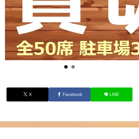
X
Facebook
LINE