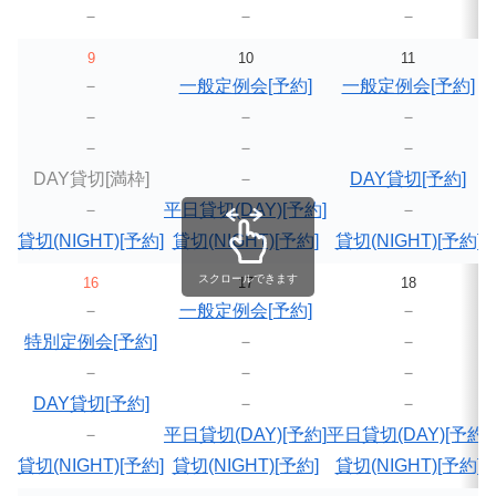
－
－
－
9
10
11
－
一般定例会
[予約]
一般定例会
[予約]
－
－
－
－
－
－
DAY貸切
[満枠]
－
DAY貸切
[予約]
－
平日貸切(DAY)
[予約]
－
貸切(NIGHT)
[予約]
貸切(NIGHT)
[予約]
貸切(NIGHT)
[予約]
スクロールできます
16
17
18
－
一般定例会
[予約]
－
特別定例会
[予約]
－
－
－
－
－
DAY貸切
[予約]
－
－
－
平日貸切(DAY)
[予約]
平日貸切(DAY)
[予約]
貸切(NIGHT)
[予約]
貸切(NIGHT)
[予約]
貸切(NIGHT)
[予約]